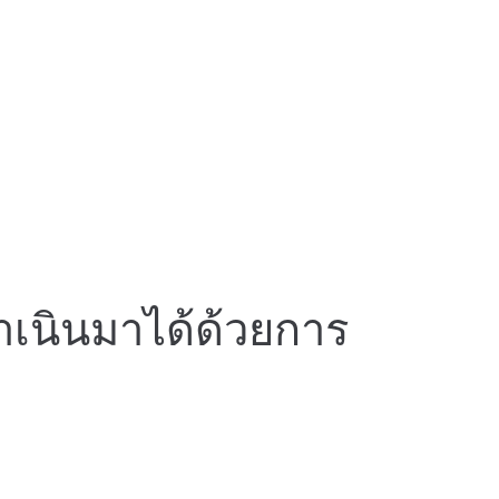
ำเนินมาได้ด้วยการ