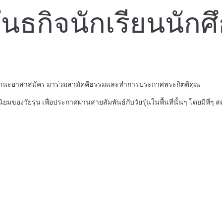
ันธกิจนักเรียนนักศ
ษาในฐานะอาสาสมัคร มาร่วมสามัคคีธรรมและทำการประกาศพระกิตติคุณ
มของวัยรุ่น เพื่อประกาศผ่านสายสัมพันธ์กับวัยรุ่นในพื้นที่นั้นๆ โดยมี