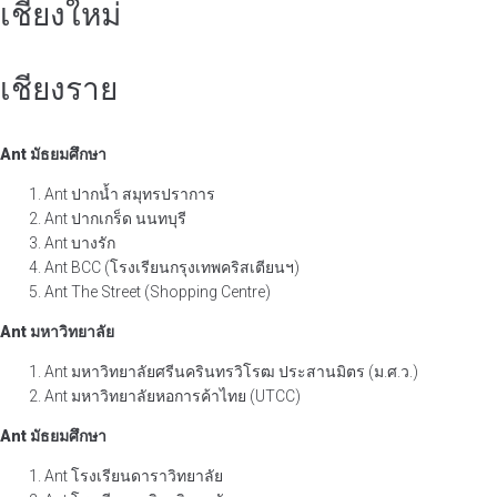
เชียงใหม่
เชียงราย
Ant มัธยมศึกษา
Ant ปากน้ำ สมุทรปราการ
Ant ปากเกร็ด นนทบุรี
Ant บางรัก
Ant BCC (โรงเรียนกรุงเทพคริสเตียนฯ)
Ant The Street (Shopping Centre)
Ant มหาวิทยาลัย
Ant มหาวิทยาลัยศรีนครินทรวิโรฒ ประสานมิตร (ม.ศ.ว.)
Ant มหาวิทยาลัยหอการค้าไทย (UTCC)
Ant มัธยมศึกษา
Ant โรงเรียนดาราวิทยาลัย