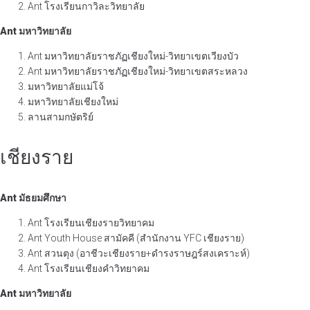
Ant โรงเรียนกาวิละวิทยาลัย
Ant มหาวิทยาลัย
Ant มหาวิทยาลัยราชภัฏเชียงใหม่-วิทยาเขตเวียงบัว
Ant มหาวิทยาลัยราชภัฏเชียงใหม่-วิทยาเขตสระหลวง
มหาวิทยาลัยแม่โจ้
มหาวิทยาลัยเชียงใหม่
ลานสามกษัตริย์
เชียงราย
Ant มัธยมศึกษา
Ant โรงเรียนเชียงรายวิทยาคม
Ant Youth House สามัคคี (สำนักงาน YFC เชียงราย)
Ant สวนตุง (อาชีวะเชียงราย+ดำรงราษฎร์สงเคราะห์)
Ant โรงเรียนเชียงคำวิทยาคม
Ant มหาวิทยาลัย