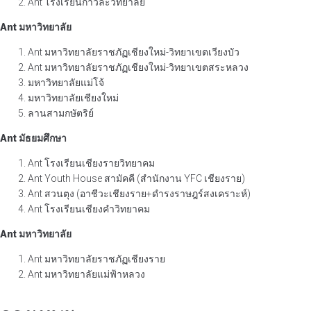
Ant โรงเรียนกาวิละวิทยาลัย
Ant มหาวิทยาลัย
Ant มหาวิทยาลัยราชภัฏเชียงใหม่-วิทยาเขตเวียงบัว
Ant มหาวิทยาลัยราชภัฏเชียงใหม่-วิทยาเขตสระหลวง
มหาวิทยาลัยแม่โจ้
มหาวิทยาลัยเชียงใหม่
ลานสามกษัตริย์
Ant มัธยมศึกษา
Ant โรงเรียนเชียงรายวิทยาคม
Ant Youth House สามัคคี (สำนักงาน YFC เชียงราย)
Ant สวนตุง (อาชีวะเชียงราย+ดำรงราษฎร์สงเคราะห์)
Ant โรงเรียนเชียงคำวิทยาคม
Ant มหาวิทยาลัย
Ant มหาวิทยาลัยราชภัฏเชียงราย
Ant มหาวิทยาลัยแม่ฟ้าหลวง