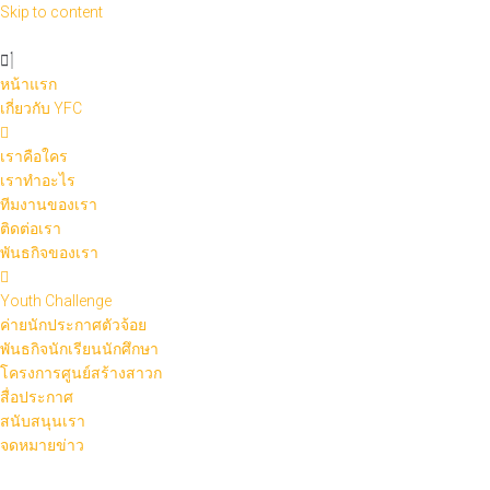
Skip to content
หน้าแรก
เกี่ยวกับ YFC
เราคือใคร
เราทำอะไร
ทีมงานของเรา
ติดต่อเรา
พันธกิจของเรา
Youth Challenge
ค่ายนักประกาศตัวจ้อย
พันธกิจนักเรียนนักศึกษา
โครงการศูนย์สร้างสาวก
สื่อประกาศ
สนับสนุนเรา
จดหมายข่าว