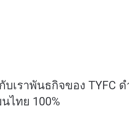
ยกับเรา
พันธกิจของ TYFC ด
ตียนไทย 100%