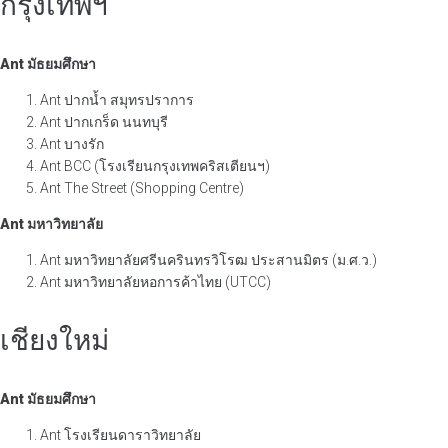
กรุงเทพฯ
Ant มัธยมศึกษา
Ant ปากน้ำ สมุทรปราการ
Ant ปากเกร็ด นนทบุรี
Ant บางรัก
Ant BCC (โรงเรียนกรุงเทพคริสเตียนฯ)
Ant The Street (Shopping Centre)
Ant มหาวิทยาลัย
Ant มหาวิทยาลัยศรีนครินทรวิโรฒ ประสานมิตร (ม.ศ.ว.)
Ant มหาวิทยาลัยหอการค้าไทย (UTCC)
เชียงใหม่
Ant มัธยมศึกษา
Ant โรงเรียนดาราวิทยาลัย